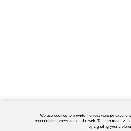
We use cookies to provide the best website experienc
potential customers across the web. To learn more, visit
by signaling your prefere