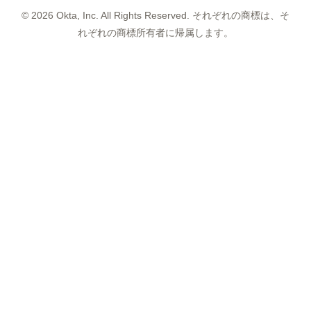
©
2026
Okta, Inc. All Rights Reserved. それぞれの商標は、そ
れぞれの商標所有者に帰属します。