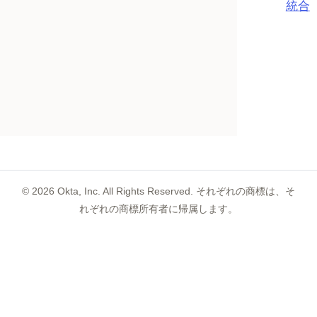
統合
©
2026
Okta, Inc. All Rights Reserved. それぞれの商標は、そ
れぞれの商標所有者に帰属します。