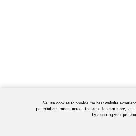
We use cookies to provide the best website experienc
potential customers across the web. To learn more, visit
by signaling your prefere