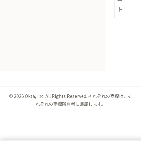
ー
ト
©
2026
Okta, Inc. All Rights Reserved. それぞれの商標は、そ
れぞれの商標所有者に帰属します。