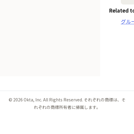
Related t
グル
©
2026
Okta, Inc. All Rights Reserved. それぞれの商標は、そ
れぞれの商標所有者に帰属します。