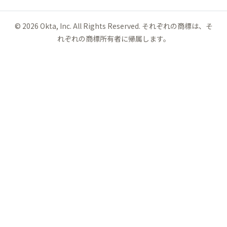
©
2026
Okta, Inc. All Rights Reserved. それぞれの商標は、そ
れぞれの商標所有者に帰属します。