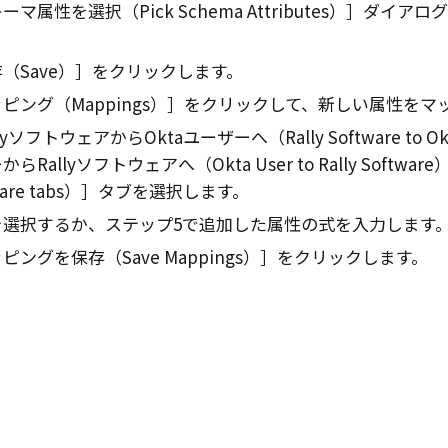
ーマ属性を選択（Pick Schema Attributes）
ダイアログ
。
（Save）
をクリックします。
ピング（Mappings）
をクリックして、新しい属性をマ
llyソフトウェアからOktaユーザーへ（Rally Software to Okt
らRallyソフトウェアへ（Okta User to Rally Software）（O
are tabs）
タブを選択します。
を選択するか、ステップ5で追加した属性の式を入力します
ピングを保存（Save Mappings）
をクリックします。