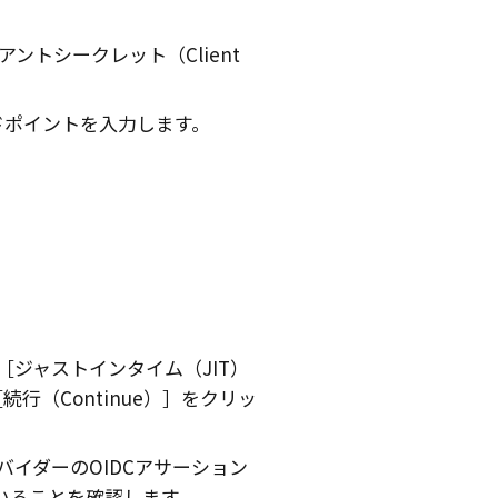
アントシークレット（Client
ドポイントを入力します。
ジャストインタイム（JIT）
続行（Continue）
をクリッ
バイダーのOIDCアサーション
ていることを確認します。