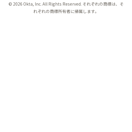
©
2026
Okta, Inc. All Rights Reserved. それぞれの商標は、そ
れぞれの商標所有者に帰属します。