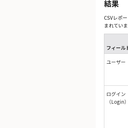
結果
CSVレポ
まれていま
フィール
ユーザー
ログイン
（Login