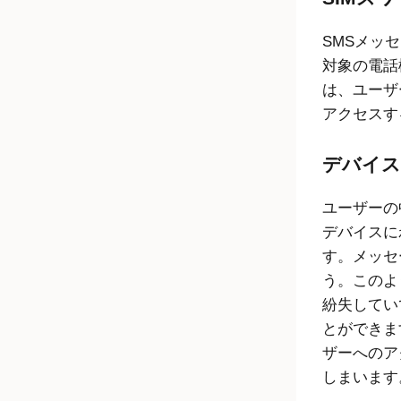
SMSメッ
対象の電話
は、ユーザ
アクセスす
デバイス
ユーザーの
デバイスに
す。メッセ
う。このよ
紛失してい
とができま
ザーへのア
しまいます