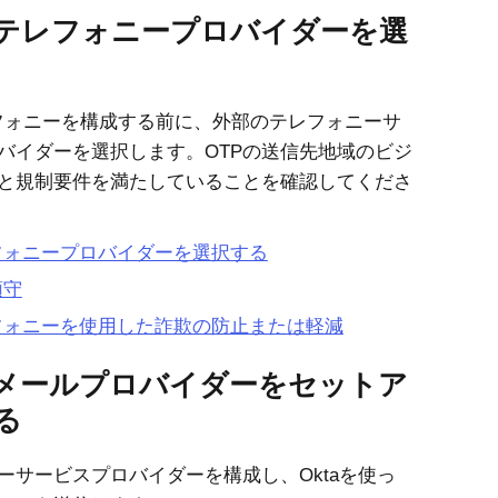
テレフォニープロバイダーを選
レフォニーを構成する前に、外部のテレフォニーサ
バイダーを選択します。OTPの送信先地域のビジ
と規制要件を満たしていることを確認してくださ
フォニープロバイダーを選択する
順守
フォニーを使用した詐欺の防止または軽減
メールプロバイダーをセットア
る
ーサービスプロバイダーを構成し、
Okta
を使っ