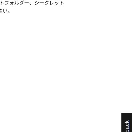
トフォルダー、シークレット
さい。