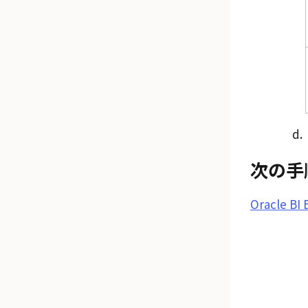
次の手
Oracle 