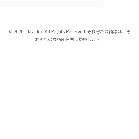
©
2026
Okta, Inc. All Rights Reserved. それぞれの商標は、そ
れぞれの商標所有者に帰属します。