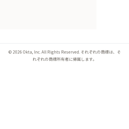
©
2026
Okta, Inc. All Rights Reserved. それぞれの商標は、そ
れぞれの商標所有者に帰属します。