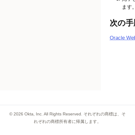
ます
次の手
Oracle 
©
2026
Okta, Inc. All Rights Reserved. それぞれの商標は、そ
れぞれの商標所有者に帰属します。