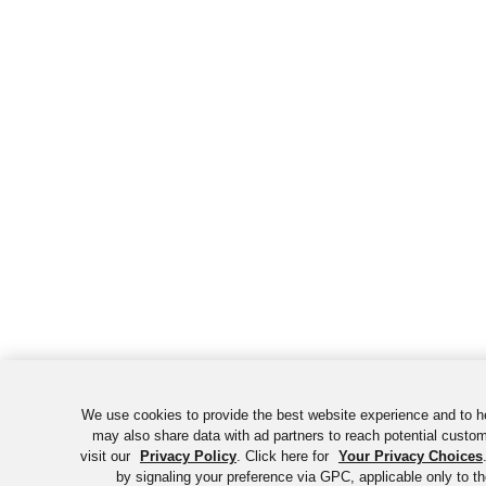
We use cookies to provide the best website experience and to h
may also share data with ad partners to reach potential custo
visit our
Privacy Policy
. Click here for
Your Privacy Choices
by signaling your preference via GPC, applicable only to th