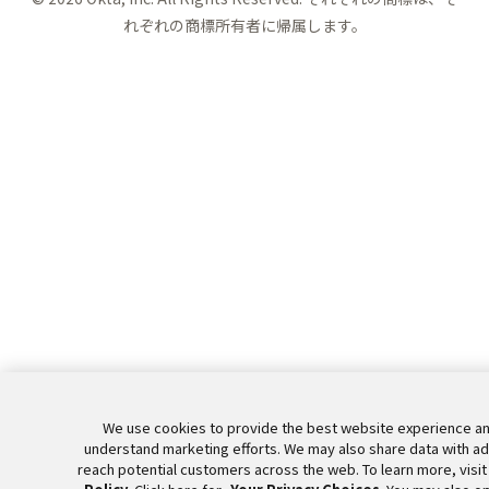
れぞれの商標所有者に帰属します。
We use cookies to provide the best website experience an
understand marketing efforts. We may also share data with ad
reach potential customers across the web. To learn more, visit