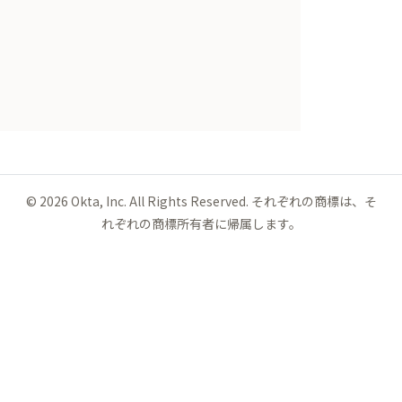
©
2026
Okta, Inc. All Rights Reserved. それぞれの商標は、そ
れぞれの商標所有者に帰属します。