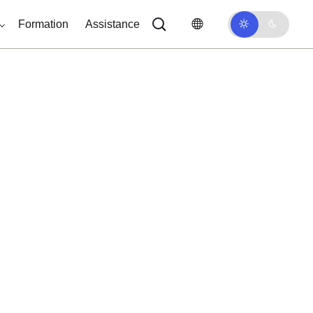
Formation
Assistance