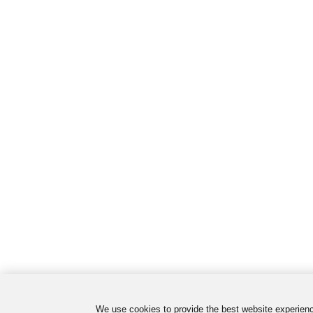
We use cookies to provide the best website experienc