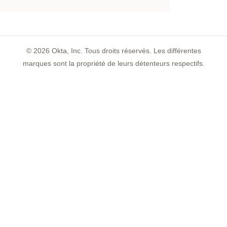
©
2026
Okta, Inc. Tous droits réservés. Les différentes
marques sont la propriété de leurs détenteurs respectifs.