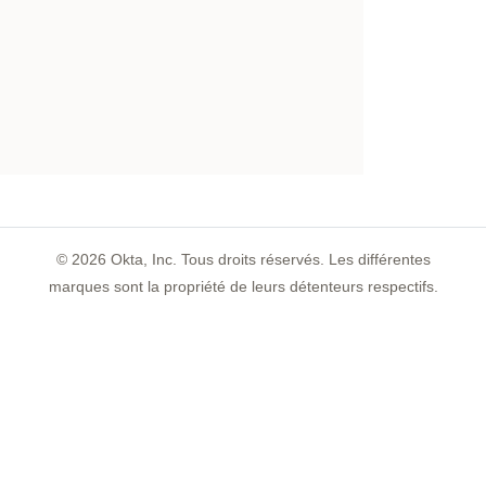
©
2026
Okta, Inc. Tous droits réservés. Les différentes
marques sont la propriété de leurs détenteurs respectifs.