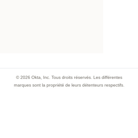
©
2026
Okta, Inc. Tous droits réservés. Les différentes
marques sont la propriété de leurs détenteurs respectifs.