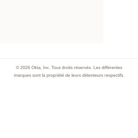
©
2026
Okta, Inc. Tous droits réservés. Les différentes
marques sont la propriété de leurs détenteurs respectifs.