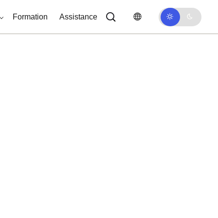
Formation
Assistance