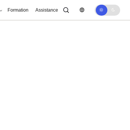
Formation
Assistance