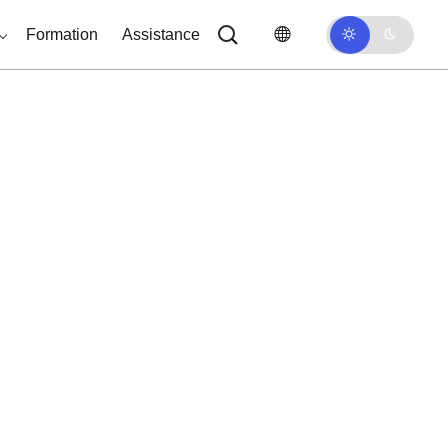
Formation
Assistance