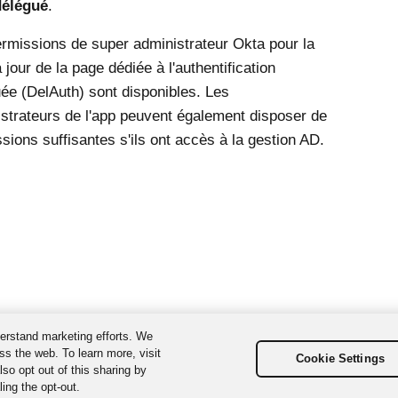
délégué
.
rmissions de super administrateur
Okta
pour la
 jour de la page dédiée à l'authentification
ée (DelAuth) sont disponibles. Les
strateurs de l'app peuvent également disposer de
sions suffisantes s'ils ont accès à la gestion AD.
erstand marketing efforts. We
ss the web. To learn more, visit
Cookie Settings
so opt out of this sharing by
ing the opt-out.