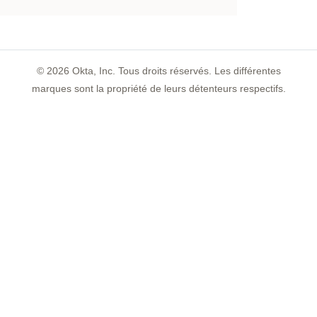
©
2026
Okta, Inc. Tous droits réservés. Les différentes
marques sont la propriété de leurs détenteurs respectifs.