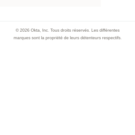
©
2026
Okta, Inc. Tous droits réservés. Les différentes
marques sont la propriété de leurs détenteurs respectifs.