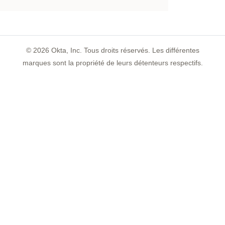
©
2026
Okta, Inc. Tous droits réservés. Les différentes
marques sont la propriété de leurs détenteurs respectifs.