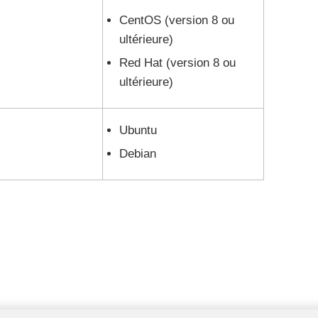
CentOS (version 8 ou
ultérieure)
Red Hat (version 8 ou
ultérieure)
Ubuntu
Debian