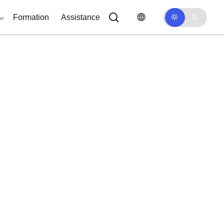
Formation
Assistance