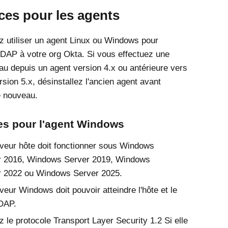
ces pour les agents
 utiliser un agent Linux ou Windows pour
LDAP à votre org
Okta
. Si vous effectuez une
au depuis un agent version 4.x ou antérieure vers
sion 5.x, désinstallez l'ancien agent avant
le nouveau.
es pour l'agent Windows
veur hôte doit fonctionner sous Windows
r 2016, Windows Server 2019, Windows
r 2022 ou Windows Server 2025.
veur Windows doit pouvoir atteindre l'hôte et le
DAP.
z le protocole Transport Layer Security 1.2 Si elle