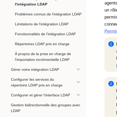
agents
l'intégration LDAP
un rôl
Problèmes connus de l'intégration LDAP
permis
connec
Limitations de l'intégration LDAP
Permis
Fonctionnalités de l'intégration LDAP
Répertoires LDAP pris en charge
À propos de la prise en charge de
l'importation incrémentielle LDAP
Gérer votre intégration LDAP
Configurer les services du
répertoire LDAP pris en charge
Configurer et gérer l'interface LDAP
Gestion bidirectionnelle des groupes avec
LDAP