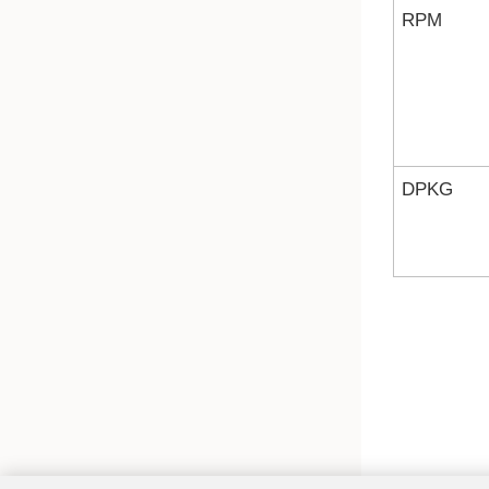
RPM
DPKG