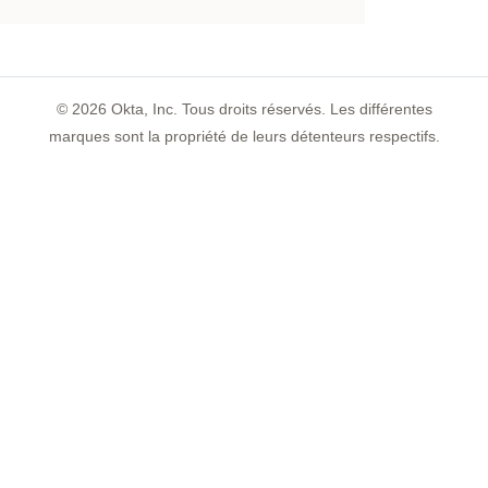
©
2026
Okta, Inc. Tous droits réservés. Les différentes
marques sont la propriété de leurs détenteurs respectifs.