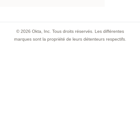
©
2026
Okta, Inc. Tous droits réservés. Les différentes
marques sont la propriété de leurs détenteurs respectifs.