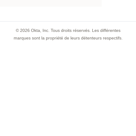
©
2026
Okta, Inc. Tous droits réservés. Les différentes
marques sont la propriété de leurs détenteurs respectifs.