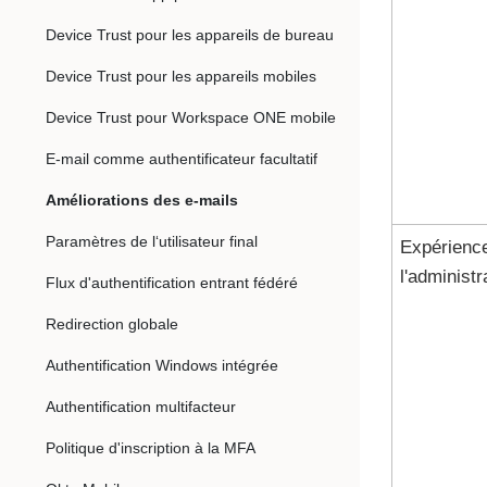
Device Trust pour les appareils de bureau
Device Trust pour les appareils mobiles
Device Trust pour Workspace ONE mobile
E-mail comme authentificateur facultatif
Améliorations des e-mails
Paramètres de l‘utilisateur final
Expérienc
l'administr
Flux d'authentification entrant fédéré
Redirection globale
Authentification Windows intégrée
Authentification multifacteur
Politique d'inscription à la MFA