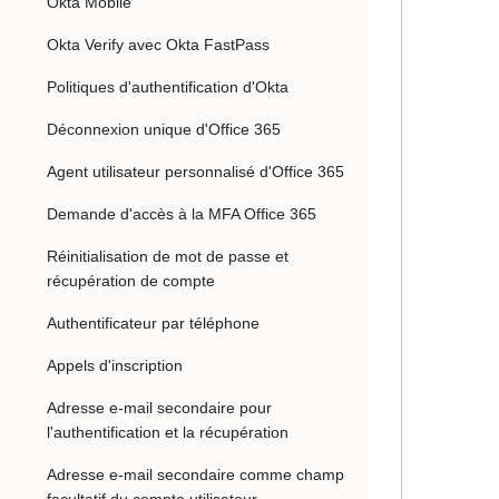
Okta Mobile
Okta Verify avec Okta FastPass
Politiques d'authentification d'Okta
Déconnexion unique d'Office 365
Agent utilisateur personnalisé d'Office 365
Demande d'accès à la MFA Office 365
Réinitialisation de mot de passe et
récupération de compte
Authentificateur par téléphone
Appels d'inscription
Adresse e-mail secondaire pour
l'authentification et la récupération
Adresse e-mail secondaire comme champ