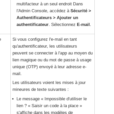
multifacteur à un seul endroit Dans
l'Admin Console, accédez à
Sécurité
Authentificateurs
Ajouter un
authentificateur
. Sélectionnez
E-mail
.
e
Si vous configurez l'e-mail en tant
qu'authentificateur, les utilisateurs
peuvent se connecter à l'app au moyen du
lien magique ou du mot de passe à usage
unique (OTP) envoyé à leur adresse e-
mail.
Les utilisateurs voient les mises à jour
mineures de texte suivantes :
Le message « Impossible d'utiliser le
lien ? « Saisir un code à la place »
s'affiche dans les modèles de