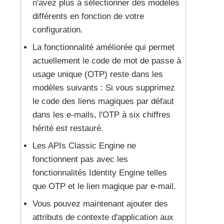
n'avez plus à sélectionner des modèles
différents en fonction de votre
configuration.
La fonctionnalité améliorée qui permet
actuellement le code de mot de passe à
usage unique (OTP) reste dans les
modèles suivants : Si vous supprimez
le code des liens magiques par défaut
dans les e-mails, l'OTP à six chiffres
hérité est restauré.
Les APIs
Classic Engine
ne
fonctionnent pas avec les
fonctionnalités
Identity Engine
telles
que OTP et le lien magique par e-mail.
Vous pouvez maintenant ajouter des
attributs de contexte d'application aux