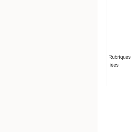
Rubriques
liées