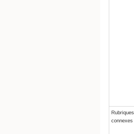
Rubriques
connexes