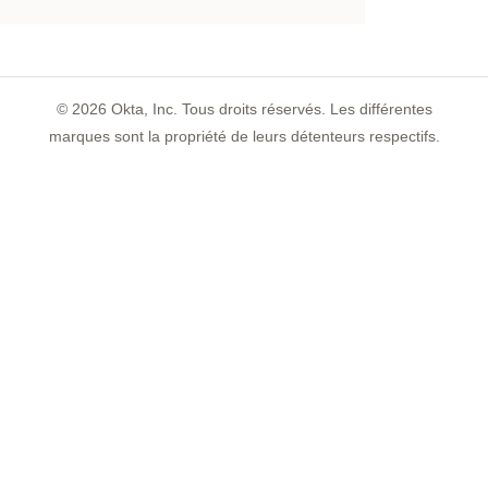
©
2026
Okta, Inc. Tous droits réservés. Les différentes
marques sont la propriété de leurs détenteurs respectifs.