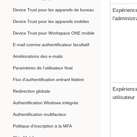
Device Trust pour les appareils de bureau
Expérienc
l'administr
Device Trust pour les appareils mobiles
Device Trust pour Workspace ONE mobile
E-mail comme authentificateur facultatif
Améliorations des e-mails
Paramètres de l‘utilisateur final
Flux d'authentification entrant fédéré
Expérienc
Redirection globale
utilisateur
Authentification Windows intégrée
Authentification multifacteur
Politique d'inscription à la MFA