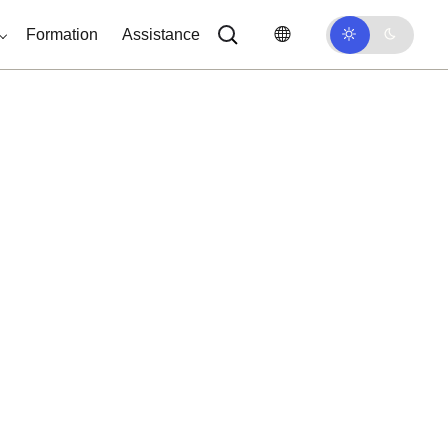
Formation
Assistance