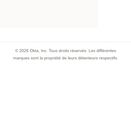
©
2026
Okta, Inc. Tous droits réservés. Les différentes
marques sont la propriété de leurs détenteurs respectifs.