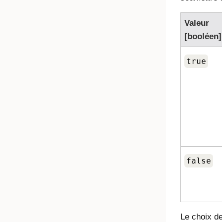
Valeur
[booléen]
true
false
Le choix de