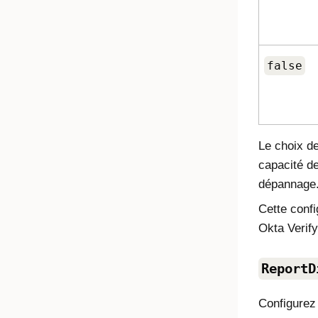
false
Le choix de
capacité de
dépannage
Cette confi
Okta Verify
ReportD
Configurez 