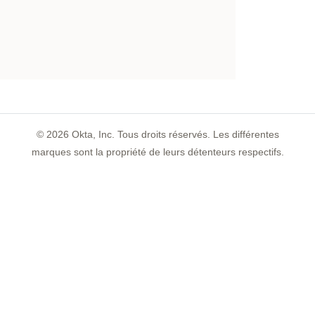
©
2026
Okta, Inc. Tous droits réservés. Les différentes
marques sont la propriété de leurs détenteurs respectifs.