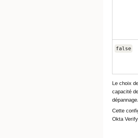
false
Le choix de
capacité de
dépannage
Cette confi
Okta Verify