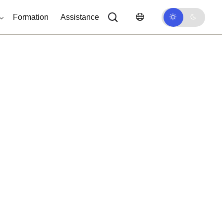
Formation
Assistance