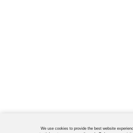
We use cookies to provide the best website experienc