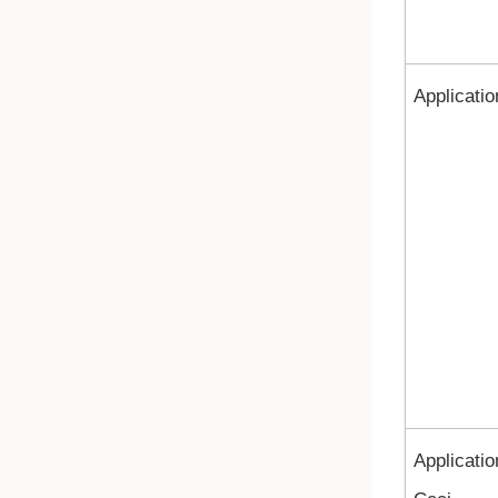
Applicatio
Applicatio