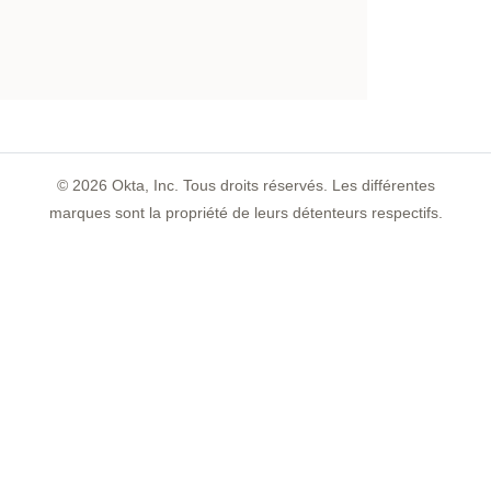
©
2026
Okta, Inc. Tous droits réservés. Les différentes
marques sont la propriété de leurs détenteurs respectifs.