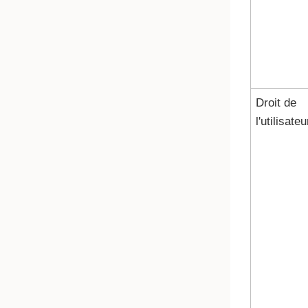
Droit de
l'utilisateu