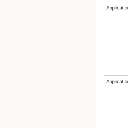
Applicatio
Applicatio