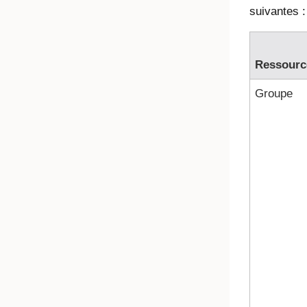
suivantes :
Ressourc
Groupe