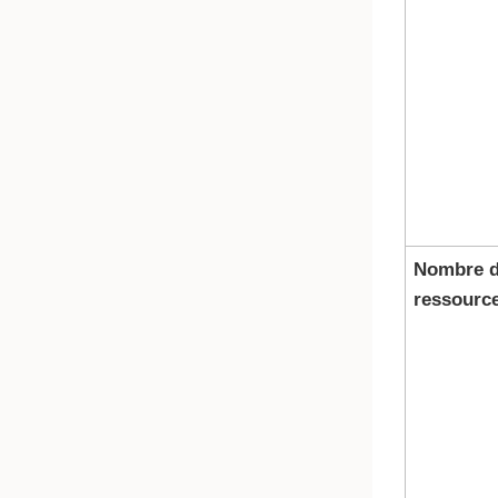
Nombre 
ressourc