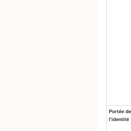
Portée de
l'identité