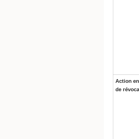
Action en
de révoca