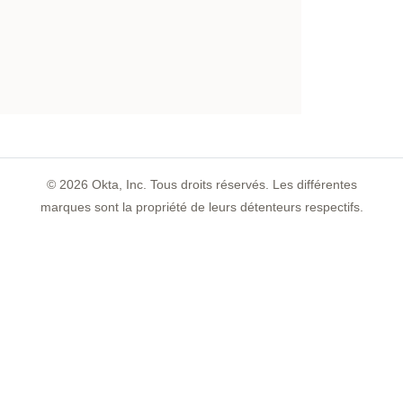
©
2026
Okta, Inc. Tous droits réservés. Les différentes
marques sont la propriété de leurs détenteurs respectifs.