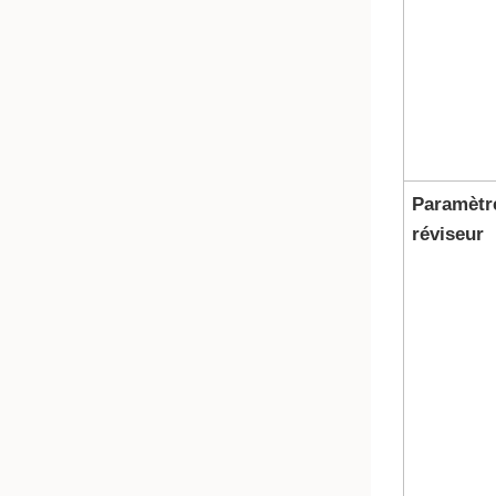
Paramètr
réviseur