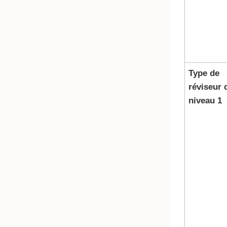
Type de
réviseur 
niveau 1