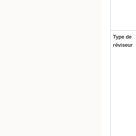
Type de
réviseur