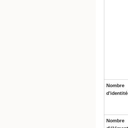
Nombre
d'identité
Nombre