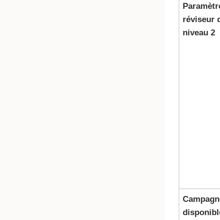
Paramètr
réviseur 
niveau 2
Campagn
disponibl