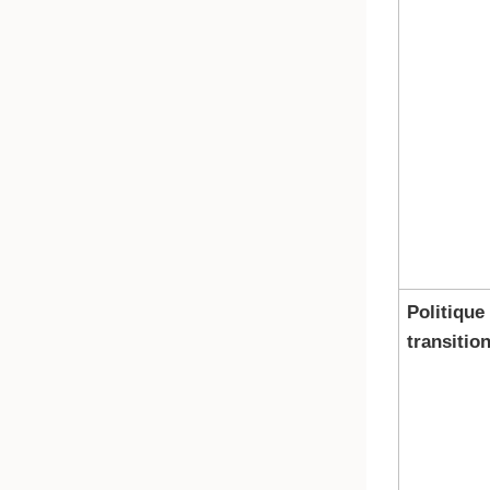
Politique
transitio