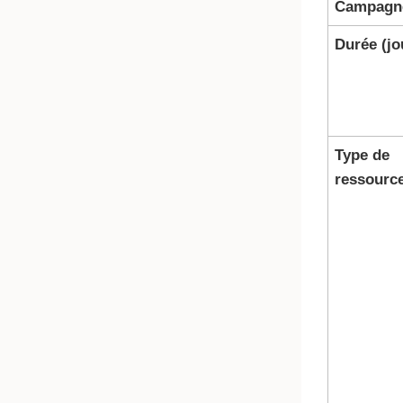
Campagn
Durée (jo
Type de
ressourc