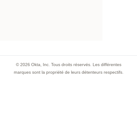
©
2026
Okta, Inc. Tous droits réservés. Les différentes
marques sont la propriété de leurs détenteurs respectifs.