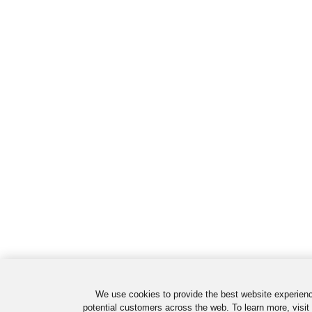
We use cookies to provide the best website experienc
potential customers across the web. To learn more, visit