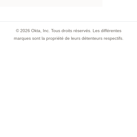
©
2026
Okta, Inc. Tous droits réservés. Les différentes
marques sont la propriété de leurs détenteurs respectifs.