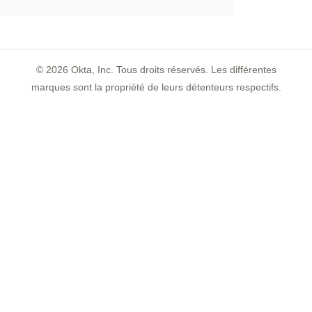
©
2026
Okta, Inc. Tous droits réservés. Les différentes
marques sont la propriété de leurs détenteurs respectifs.