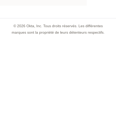
©
2026
Okta, Inc. Tous droits réservés. Les différentes
marques sont la propriété de leurs détenteurs respectifs.