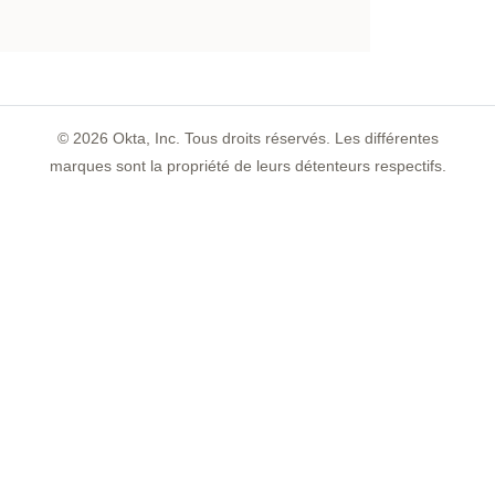
©
2026
Okta, Inc. Tous droits réservés. Les différentes
marques sont la propriété de leurs détenteurs respectifs.