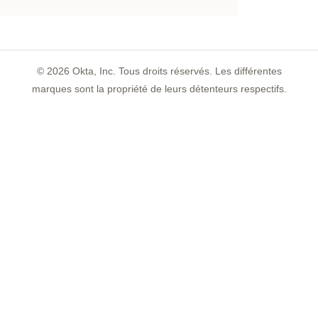
©
2026
Okta, Inc. Tous droits réservés. Les différentes
marques sont la propriété de leurs détenteurs respectifs.