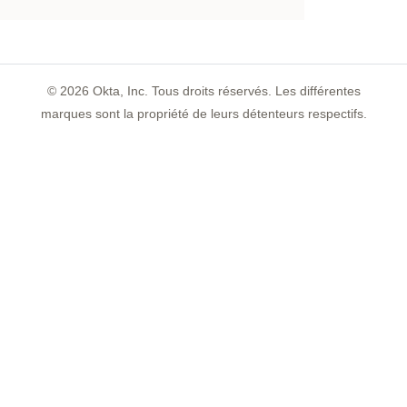
©
2026
Okta, Inc. Tous droits réservés. Les différentes
marques sont la propriété de leurs détenteurs respectifs.