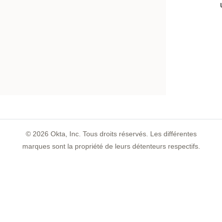
©
2026
Okta, Inc. Tous droits réservés. Les différentes
marques sont la propriété de leurs détenteurs respectifs.