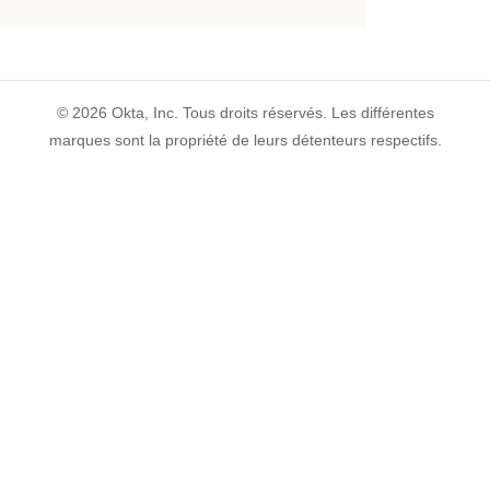
©
2026
Okta, Inc. Tous droits réservés. Les différentes
marques sont la propriété de leurs détenteurs respectifs.