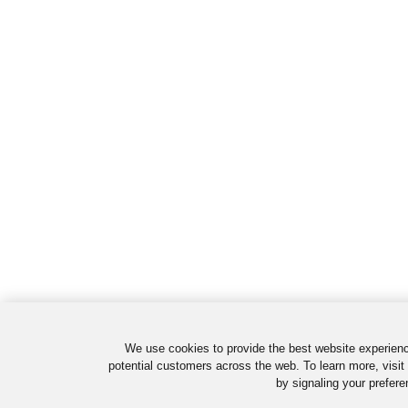
We use cookies to provide the best website experienc
potential customers across the web. To learn more, visit
by signaling your prefere